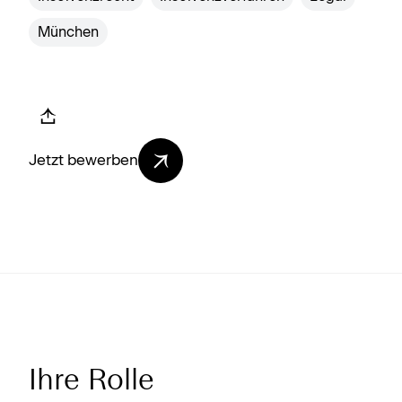
München
Jetzt bewerben
Ihre Rolle