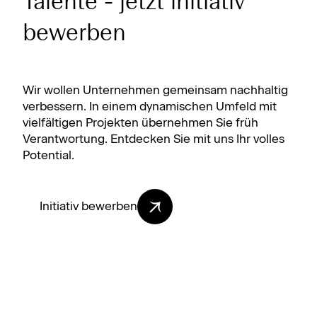
Talente - jetzt initiativ
bewerben
Wir wollen Unternehmen gemeinsam nachhaltig
verbessern. In einem dynamischen Umfeld mit
vielfältigen Projekten übernehmen Sie früh
Verantwortung. Entdecken Sie mit uns Ihr volles
Potential.
Initiativ bewerben