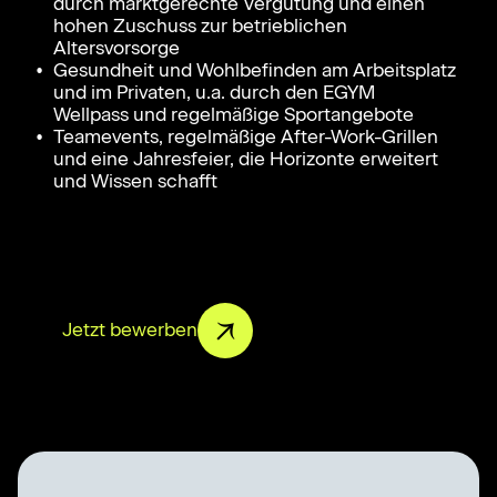
durch marktgerechte Vergütung und einen
hohen Zuschuss zur betrieblichen
Altersvorsorge
Gesundheit und Wohlbefinden am Arbeitsplatz
und im Privaten, u.a. durch den EGYM
Wellpass und regelmäßige Sportangebote
Teamevents, regelmäßige After-Work-Grillen
und eine Jahresfeier, die Horizonte erweitert
und Wissen schafft
Jetzt bewerben