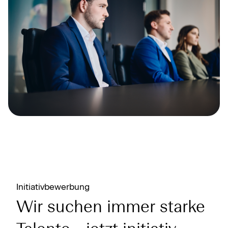
Initiativbewerbung
Wir suchen immer starke