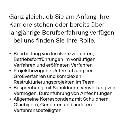
Ganz gleich, ob Sie am Anfang Ihrer
Karriere stehen oder bereits über
langjährige Berufserfahrung verfügen
- bei uns finden Sie Ihre Rolle.
Bearbeitung von Insolvenzverfahren,
Betriebsfortführungen im vorläufigen
Verfahren und eröffneten Verfahren
Projektbezogene Unterstützung bei
Großverfahren und komplexen
Restrukturierungsprojekten im Team
Besprechung mit Schuldnern, Verwertung von
Vermögen, Durchführung von Anfechtungen
Allgemeine Korrespondenz mit Schuldnern,
Gläubigern, Gerichten und anderen
Verfahrensbeteiligten