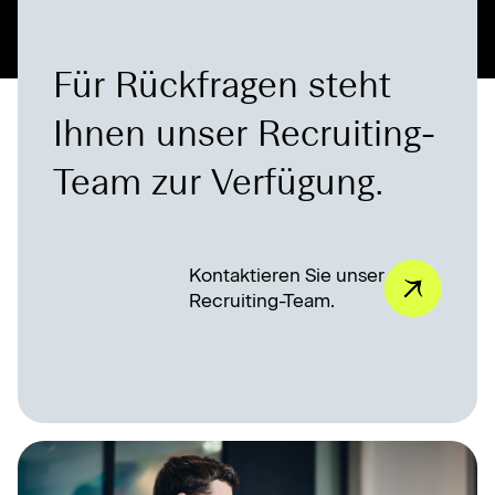
Für Rückfragen steht
Ihnen unser Recruiting-
Team zur Verfügung.
Kontaktieren Sie unser
Recruiting-Team.