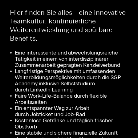
Hier finden Sie alles - eine innovative
Teamkultur, kontinuierliche
Weiterentwicklung und spürbare
Benefits.
Eine interessante und abwechslungsreiche
Tätigkeit in einem von interdisziplinärer
Zusammenarbeit geprägten Kanzleiverbund
Langfristige Perspektive mit umfassenden
Weiterbildungsmöglichkeiten durch die SGP
Academy inklusive Selbststudium
durch LinkedIn Learning
Faire Work-Life-Balance durch flexible
Arbeitszeiten
Ein entspannter Weg zur Arbeit
durch Jobticket und Job-Rad
Kostenlose Getränke und täglich frischer
Obstkorb
Eine stabile und sichere finanzielle Zukunft