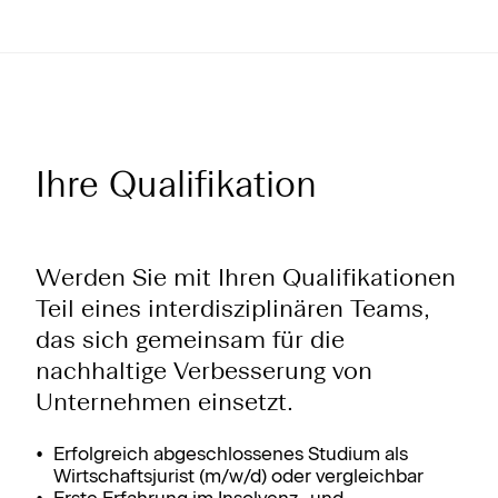
Ihre Qualifikation
Werden Sie mit Ihren Qualifikationen
Teil eines interdisziplinären Teams,
das sich gemeinsam für die
nachhaltige Verbesserung von
Unternehmen einsetzt.
Erfolgreich abgeschlossenes Studium als
Wirtschaftsjurist (m/w/d) oder vergleichbar
Erste Erfahrung im Insolvenz- und