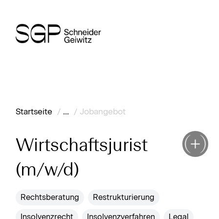
Startseite
...
Jobangebot
Wirtschaftsjurist
(m/w/d)
Rechtsberatung
Restrukturierung
Insolvenzrecht
Insolvenzverfahren
Legal