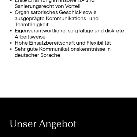
Sanierungsrecht von Vorteil
Organisatorisches Geschick sowie
ausgeprägte Kommunikations- und
Teamfähigkeit
Eigenverantwortliche, sorgfältige und diskrete
Arbeitsweise
Hohe Einsatzbereitschaft und Flexibilität
Sehr gute Kommunikationskenntnisse in
deutscher Sprache
Unser Angebot