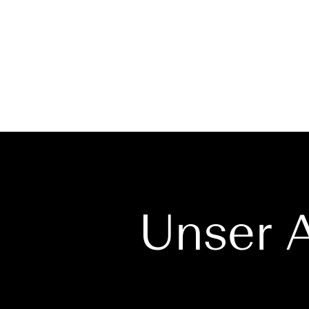
Unser 