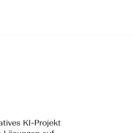
atives KI-Projekt