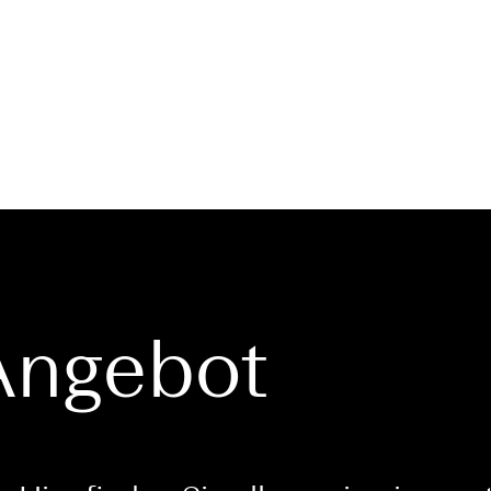
Angebot