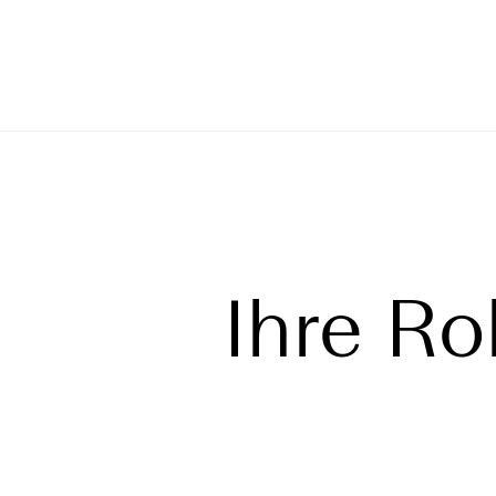
Ihre Ro