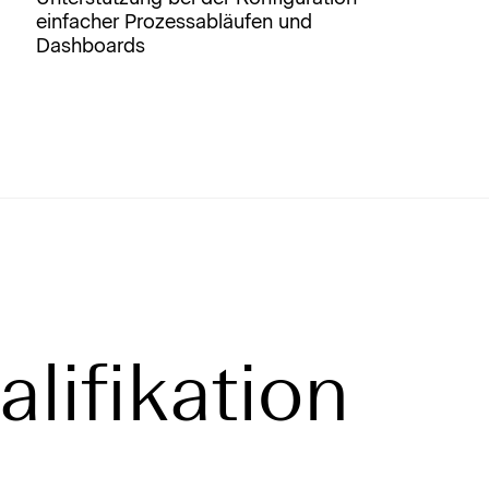
einfacher Prozessabläufen und
Dashboards
alifikation