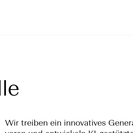
lle
Wir treiben ein innovatives Gener