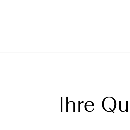
Ihre Qu